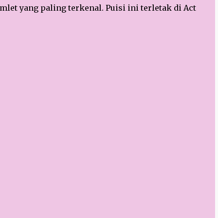
et yang paling terkenal. Puisi ini terletak di Act