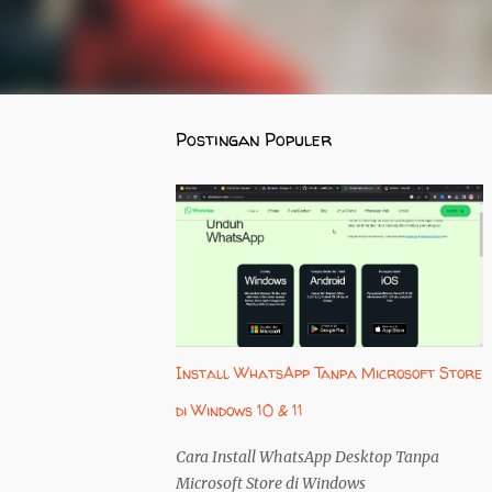
Postingan Populer
Install WhatsApp Tanpa Microsoft Store
di Windows 10 & 11
Cara Install WhatsApp Desktop Tanpa
Microsoft Store di Windows