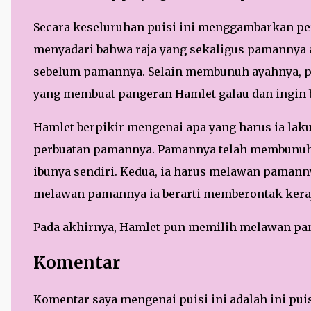
Secara keseluruhan puisi ini menggambarkan per
menyadari bahwa raja yang sekaligus pamannya
sebelum pamannya. Selain membunuh ayahnya, pa
yang membuat pangeran Hamlet galau dan ingin 
Hamlet berpikir mengenai apa yang harus ia laku
perbuatan pamannya. Pamannya telah membunuh 
ibunya sendiri. Kedua, ia harus melawan pamann
melawan pamannya ia berarti memberontak kera
Pada akhirnya, Hamlet pun memilih melawan p
Komentar
Komentar saya mengenai puisi ini adalah ini pui