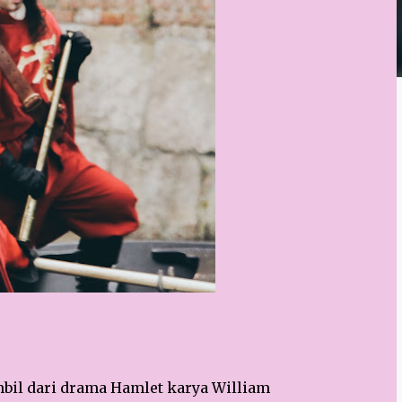
mbil dari drama Hamlet karya William