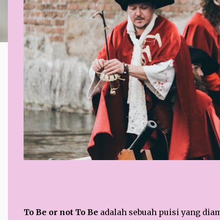
To Be or not To Be
adalah sebuah puisi yang dia