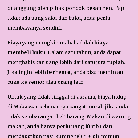
ditanggung oleh pihak pondok pesantren. Tapi
tidak ada uang saku dan buku, anda perlu
membawanya sendiri.
Biaya yang mungkin mahal adalah
biaya
membeli buku
. Dalam satu tahun, anda dapat
menghabiskan uang lebih dari satu juta rupiah.
Jika ingin lebih berhemat, anda bisa meminjam
buku ke senior atau orang lain.
Untuk yang tidak tinggal di asrama, biaya hidup
di Makassar sebenarnya sangat murah jika anda
tidak sembarangan beli barang. Makan di warung
makan, anda hanya perlu uang 10 ribu dan
mendapatkan nasi kuning telur + air minum