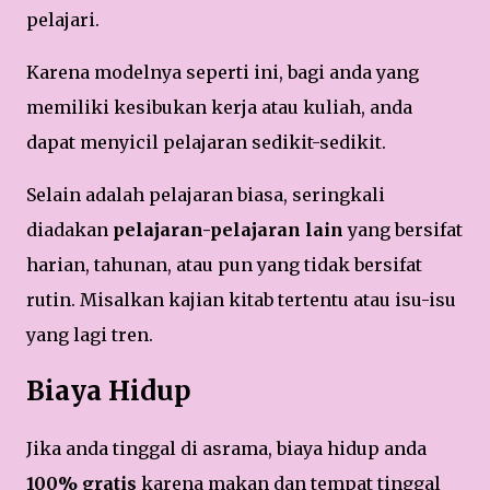
pelajari.
Karena modelnya seperti ini, bagi anda yang
memiliki kesibukan kerja atau kuliah, anda
dapat menyicil pelajaran sedikit-sedikit.
Selain adalah pelajaran biasa, seringkali
diadakan
pelajaran-pelajaran lain
yang bersifat
harian, tahunan, atau pun yang tidak bersifat
rutin. Misalkan kajian kitab tertentu atau isu-isu
yang lagi tren.
Biaya Hidup
Jika anda tinggal di asrama, biaya hidup anda
100% gratis
karena makan dan tempat tinggal