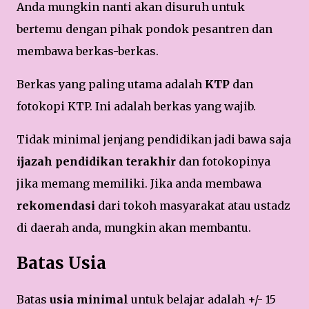
Anda mungkin nanti akan disuruh untuk
bertemu dengan pihak pondok pesantren dan
membawa berkas-berkas.
Berkas yang paling utama adalah
KTP
dan
fotokopi KTP. Ini adalah berkas yang wajib.
Tidak minimal jenjang pendidikan jadi bawa saja
ijazah pendidikan terakhir
dan fotokopinya
jika memang memiliki. Jika anda membawa
rekomendasi
dari tokoh masyarakat atau ustadz
di daerah anda, mungkin akan membantu.
Batas Usia
Batas
usia minimal
untuk belajar adalah +/- 15