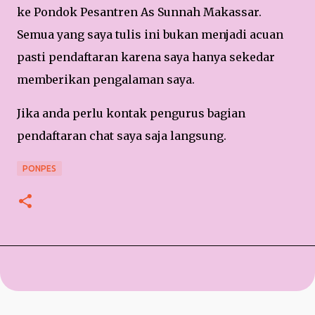
ke Pondok Pesantren As Sunnah Makassar.
Semua yang saya tulis ini bukan menjadi acuan
pasti pendaftaran karena saya hanya sekedar
memberikan pengalaman saya.
Jika anda perlu kontak pengurus bagian
pendaftaran chat saya saja langsung.
PONPES