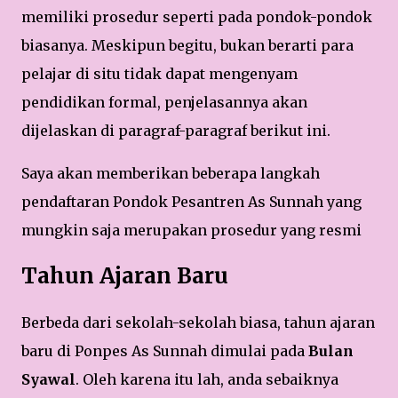
memiliki prosedur seperti pada pondok-pondok
biasanya. Meskipun begitu, bukan berarti para
pelajar di situ tidak dapat mengenyam
pendidikan formal, penjelasannya akan
dijelaskan di paragraf-paragraf berikut ini.
Saya akan memberikan beberapa langkah
pendaftaran Pondok Pesantren As Sunnah yang
mungkin saja merupakan prosedur yang resmi
Tahun Ajaran Baru
Berbeda dari sekolah-sekolah biasa, tahun ajaran
baru di Ponpes As Sunnah dimulai pada
Bulan
Syawal
. Oleh karena itu lah, anda sebaiknya