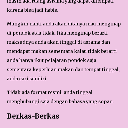
masih ada ruang asrama yang dapat ditempati
karena bisa jadi habis.
Mungkin nanti anda akan ditanya mau menginap
di pondok atau tidak. Jika menginap berarti
maksudnya anda akan tinggal di asrama dan
mendapat makan sementara kalau tidak berarti
anda hanya ikut pelajaran pondok saja
sementara keperluan makan dan tempat tinggal,
anda cari sendiri.
Tidak ada format resmi, anda tinggal
menghubungi saja dengan bahasa yang sopan.
Berkas-Berkas