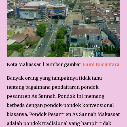
Kota Makassar | Sumber gambar
Bumi Nusantara
Banyak orang yang tampaknya tidak tahu
tentang bagaimana pendaftaran pondok
pesantren As Sunnah. Pondok ini memang
berbeda dengan pondok-pondok konvensional
biasanya. Pondok Pesantren As Sunnah Makassar
adalah pondok tradisional yang hampir tidak