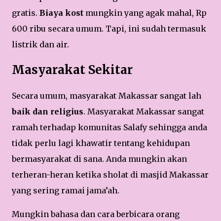
gratis.
Biaya kost
mungkin yang agak mahal, Rp
600 ribu secara umum. Tapi, ini sudah termasuk
listrik dan air.
Masyarakat Sekitar
Secara umum, masyarakat Makassar sangat lah
baik dan religius
. Masyarakat Makassar sangat
ramah terhadap komunitas Salafy sehingga anda
tidak perlu lagi khawatir tentang kehidupan
bermasyarakat di sana. Anda mungkin akan
terheran-heran ketika sholat di masjid Makassar
yang sering ramai jama’ah.
Mungkin bahasa dan cara berbicara orang