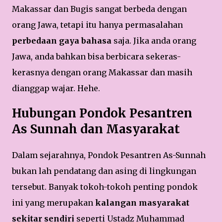
Makassar dan Bugis sangat berbeda dengan
orang Jawa, tetapi itu hanya permasalahan
perbedaan gaya bahasa
saja. Jika anda orang
Jawa, anda bahkan bisa berbicara sekeras-
kerasnya dengan orang Makassar dan masih
dianggap wajar. Hehe.
Hubungan Pondok Pesantren
As Sunnah dan Masyarakat
Dalam sejarahnya, Pondok Pesantren As-Sunnah
bukan lah pendatang dan asing di lingkungan
tersebut. Banyak tokoh-tokoh penting pondok
ini yang merupakan
kalangan masyarakat
sekitar sendiri
seperti Ustadz Muhammad