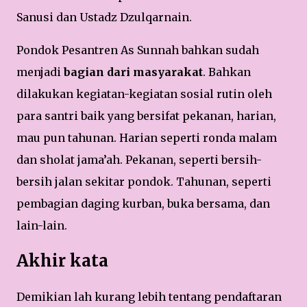
Sanusi dan Ustadz Dzulqarnain.
Pondok Pesantren As Sunnah bahkan sudah
menjadi
bagian dari masyarakat
. Bahkan
dilakukan kegiatan-kegiatan sosial rutin oleh
para santri baik yang bersifat pekanan, harian,
mau pun tahunan. Harian seperti ronda malam
dan sholat jama’ah. Pekanan, seperti bersih-
bersih jalan sekitar pondok. Tahunan, seperti
pembagian daging kurban, buka bersama, dan
lain-lain.
Akhir kata
Demikian lah kurang lebih tentang pendaftaran