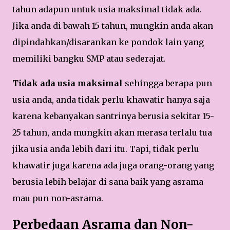
tahun adapun untuk usia maksimal tidak ada.
Jika anda di bawah 15 tahun, mungkin anda akan
dipindahkan/disarankan ke pondok lain yang
memiliki bangku SMP atau sederajat.
Tidak ada usia maksimal
sehingga berapa pun
usia anda, anda tidak perlu khawatir hanya saja
karena kebanyakan santrinya berusia sekitar 15-
25 tahun, anda mungkin akan merasa terlalu tua
jika usia anda lebih dari itu. Tapi, tidak perlu
khawatir juga karena ada juga orang-orang yang
berusia lebih belajar di sana baik yang asrama
mau pun non-asrama.
Perbedaan Asrama dan Non-