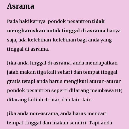
Asrama
Pada hakikatnya, pondok pesantren
tidak
mengharuskan untuk tinggal di asrama
hanya
saja, ada kelebihan-kelebihan bagi anda yang
tinggal di asrama.
Jika anda tinggal di asrama, anda mendapatkan
jatah makan tiga kali sehari dan tempat tinggal
gratis tetapi anda harus mengikuti aturan-aturan
pondok pesantren seperti dilarang membawa HP,
dilarang kuliah di luar, dan lain-lain.
Jika anda non-asrama, anda harus mencari
tempat tinggal dan makan sendiri. Tapi anda