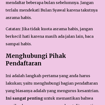
mendaftar beberapa bulan sebelumnya. Jangan
terlalu mendekati Bulan Syawal karena takutnya
asrama habis.
Catatan: Jika tidak kuota asrama habis, jangan
berkecil hati karena masih ada jalan lain, baca
sampai habis.
Menghubungi Pihak
Pendaftaran
Ini adalah langkah pertama yang anda harus
lakukan; yaitu menghubungi bagian pendaftaran
yang biasanya adalah yang mengurus kesantrian.
Ini sangat penting
untuk memastikan bahwa