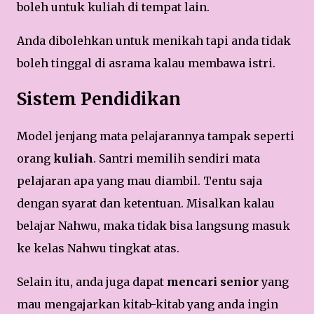
boleh untuk kuliah di tempat lain.
Anda dibolehkan untuk menikah tapi anda tidak
boleh tinggal di asrama kalau membawa istri.
Sistem Pendidikan
Model jenjang mata pelajarannya tampak seperti
orang
kuliah
. Santri memilih sendiri mata
pelajaran apa yang mau diambil. Tentu saja
dengan syarat dan ketentuan. Misalkan kalau
belajar Nahwu, maka tidak bisa langsung masuk
ke kelas Nahwu tingkat atas.
Selain itu, anda juga dapat
mencari senior
yang
mau mengajarkan kitab-kitab yang anda ingin