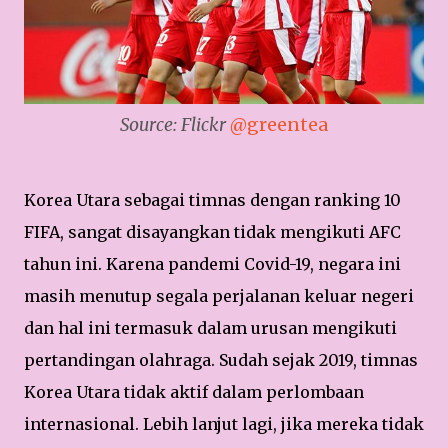
Source: Flickr
@greentea
Korea Utara sebagai timnas dengan ranking 10
FIFA, sangat disayangkan tidak mengikuti AFC
tahun ini. Karena pandemi Covid-19, negara ini
masih menutup segala perjalanan keluar negeri
dan hal ini termasuk dalam urusan mengikuti
pertandingan olahraga. Sudah sejak 2019, timnas
Korea Utara tidak aktif dalam perlombaan
internasional. Lebih lanjut lagi, jika mereka tidak