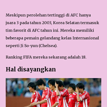
Meskipun perolehan tertinggi di AFC hanya
juara 3 pada tahun 2003, Korea Selatan termasuk
tim favorit di AFC tahun ini. Mereka memiliki
beberapa pemain gelandang kelas Internasional
seperti Ji So-yun (Chelsea).
Ranking FIFA mereka sekarang adalah 18.
Hal disayangkan