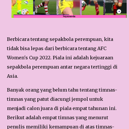
Berbicara tentang sepakbola perempuan, kita
tidak bisa lepas dari berbicara tentang AFC
Women's Cup 2022. Piala ini adalah kejuaraan
sepakbola perempuan antar negara tertinggi di
Asia.
Banyak orang yang belum tahu tentang timnas-
timnas yang patut diacungi jempol untuk
menjadi calon juara di piala empat tahunan ini.
Berikut adalah empat timnas yang menurut
penulis memiliki kemampuan di atas timnas-