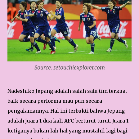
Source: setouchiexplorer.com
Nadeshiko Jepang adalah salah satu tim terkuat
baik secara performa mau pun secara
pengalamannya. Hal ini terbukti bahwa Jepang
adalah juara 1 dua kali AFC berturut-turut. Juara 1
ketiganya bukan lah hal yang mustahil lagi bagi