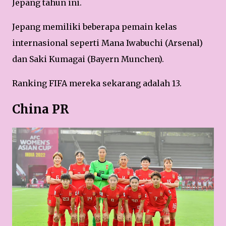
Jepang tahun ini.
Jepang memiliki beberapa pemain kelas
internasional seperti Mana Iwabuchi (Arsenal)
dan Saki Kumagai (Bayern Munchen).
Ranking FIFA mereka sekarang adalah 13.
China PR