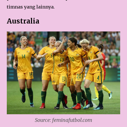
timnas yang lainnya.
Australia
Source: feminafutbol.com