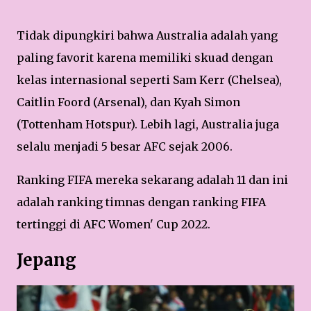
Tidak dipungkiri bahwa Australia adalah yang
paling favorit karena memiliki skuad dengan
kelas internasional seperti Sam Kerr (Chelsea),
Caitlin Foord (Arsenal), dan Kyah Simon
(Tottenham Hotspur). Lebih lagi, Australia juga
selalu menjadi 5 besar AFC sejak 2006.
Ranking FIFA mereka sekarang adalah 11 dan ini
adalah ranking timnas dengan ranking FIFA
tertinggi di AFC Women' Cup 2022.
Jepang