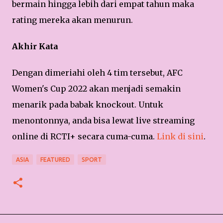
bermain hingga lebih dari empat tahun maka
rating mereka akan menurun.
Akhir Kata
Dengan dimeriahi oleh 4 tim tersebut, AFC
Women's Cup 2022 akan menjadi semakin
menarik pada babak knockout. Untuk
menontonnya, anda bisa lewat live streaming
online di RCTI+ secara cuma-cuma.
Link di sini
.
ASIA
FEATURED
SPORT