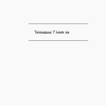
Tayangan 7 Hari ini