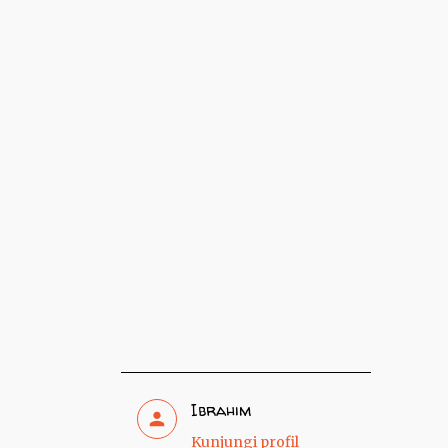
Ibrahim
Kunjungi profil