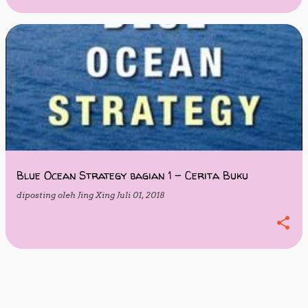
Blue Ocean Strategy bagian 1 - Cerita Buku
diposting oleh
Jing Xing
Juli 01, 2018