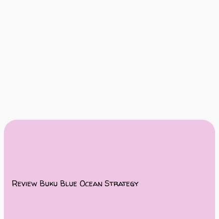
Review Buku Blue Ocean Strategy