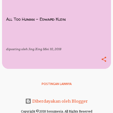
All Too Human - Edward Klein
diposting oleh
Jing Xing
Mei 10, 2018
POSTINGAN LAINNYA
Diberdayakan oleh Blogger
Copyright ©2018 Soyuznesia. All Rights Reserved