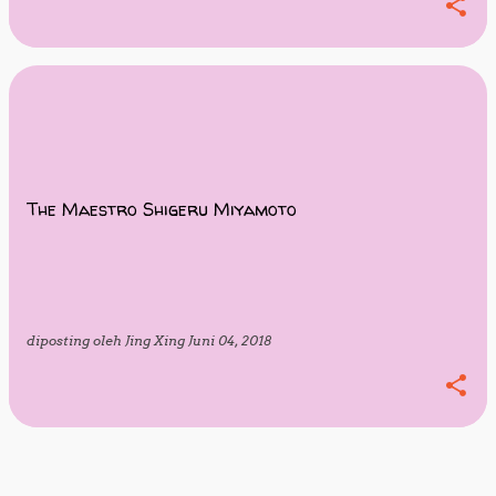
The Maestro Shigeru Miyamoto
diposting oleh
Jing Xing
Juni 04, 2018