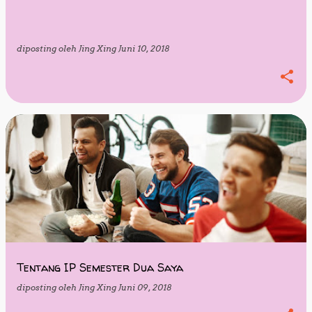
diposting oleh
Jing Xing
Juni 10, 2018
Tentang IP Semester Dua Saya
diposting oleh
Jing Xing
Juni 09, 2018