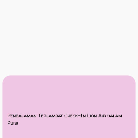
Pengalaman Terlambat Check-In Lion Air dalam
Puisi