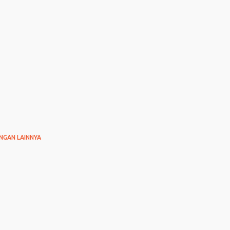
NGAN LAINNYA