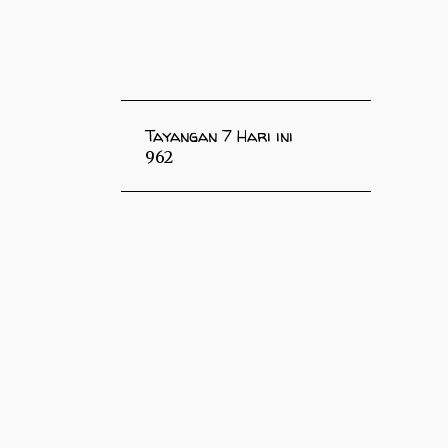
Tayangan 7 Hari ini
962