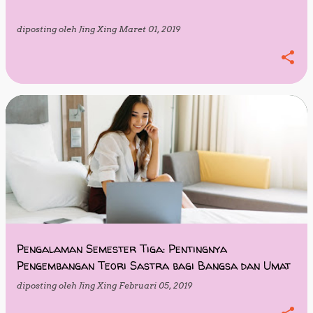
diposting oleh
Jing Xing
Maret 01, 2019
Pengalaman Semester Tiga: Pentingnya
Pengembangan Teori Sastra bagi Bangsa dan Umat
diposting oleh
Jing Xing
Februari 05, 2019