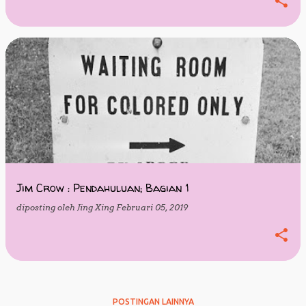
Jim Crow : Pendahuluan; Bagian 1
diposting oleh
Jing Xing
Februari 05, 2019
POSTINGAN LAINNYA