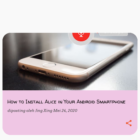
How to Install Alice in Your Android Smartphone
diposting oleh
Jing Xing
Mei 24, 2020