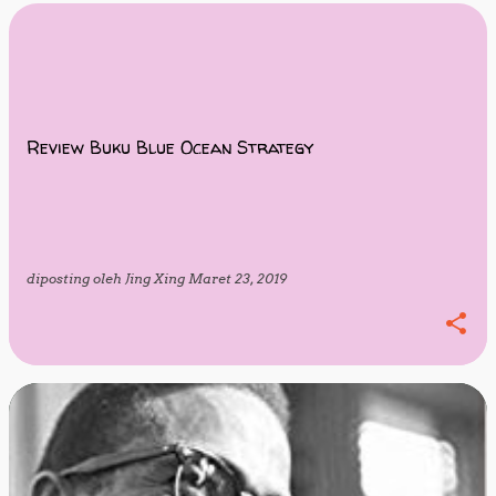
Review Buku Blue Ocean Strategy
diposting oleh
Jing Xing
Maret 23, 2019