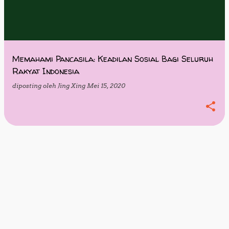
Memahami Pancasila: Keadilan Sosial Bagi Seluruh
Rakyat Indonesia
diposting oleh
Jing Xing
Mei 15, 2020