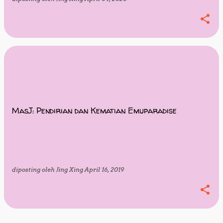
MasJ: Pendirian dan Kematian Emuparadise
diposting oleh
Jing Xing
April 16, 2019