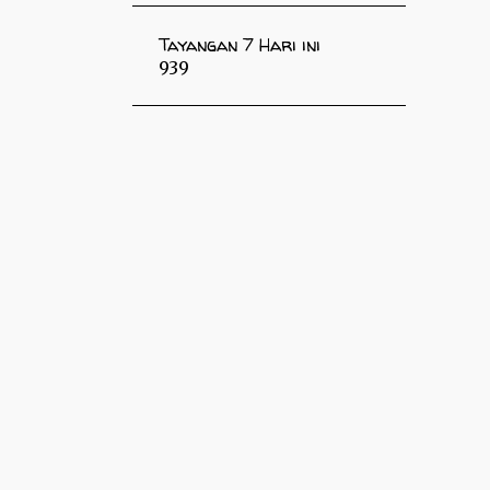
Tayangan 7 Hari ini
939